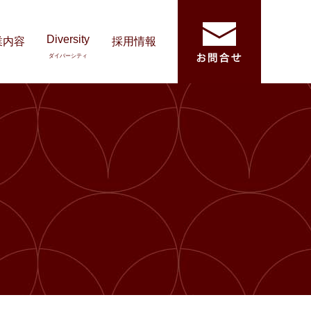
Diversity
業内容
採用情報
ダイバーシティ