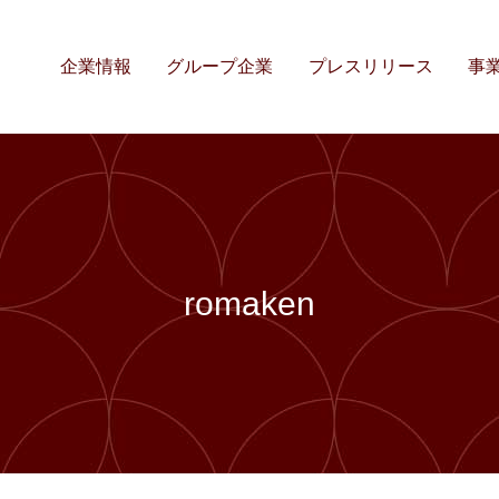
企業情報
グループ企業
プレスリリース
事
romaken