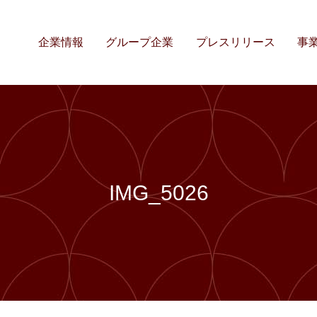
企業情報
グループ企業
プレスリリース
事
IMG_5026