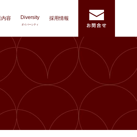
Diversity
業内容
採用情報
ダイバーシティ