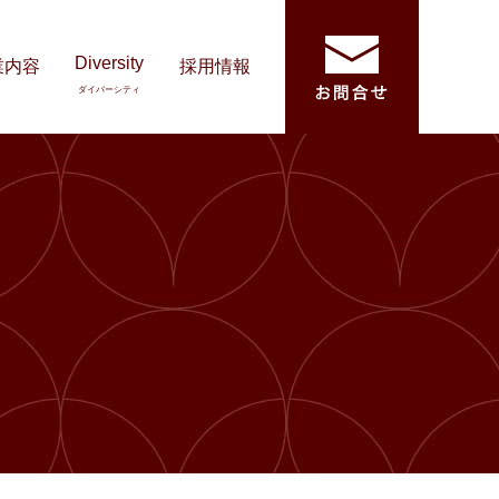
Diversity
業内容
採用情報
ダイバーシティ