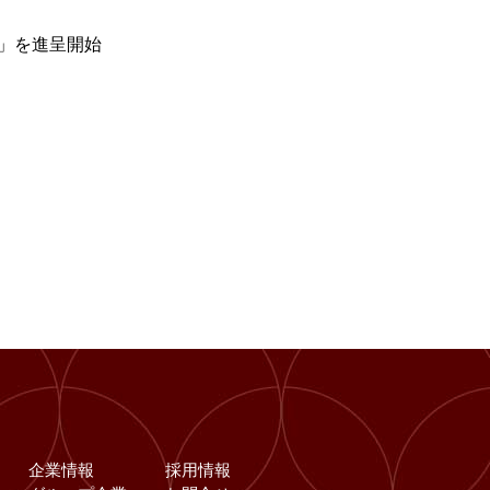
券」を進呈開始
企業情報
採用情報