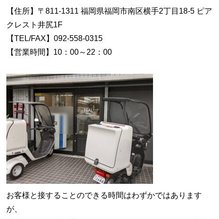
【住所】〒811-1311 福岡県福岡市南区横手2丁目18-5 ピア
クレスト井尻1F
【TEL/FAX】092-558-0315
【営業時間】10：00～22：00
お客様と接することのできる時間はわずかではあります
が、