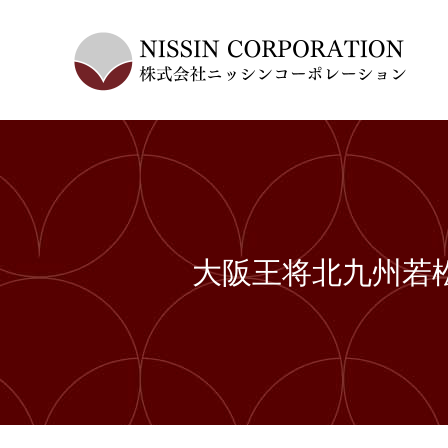
大阪王将北九州若松