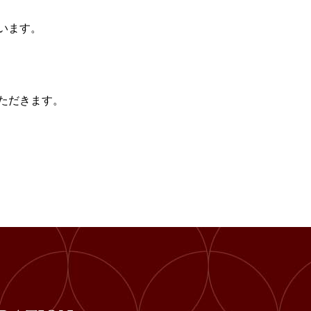
います。
ただきます。