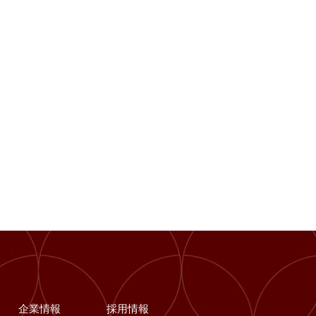
企業情報
採用情報