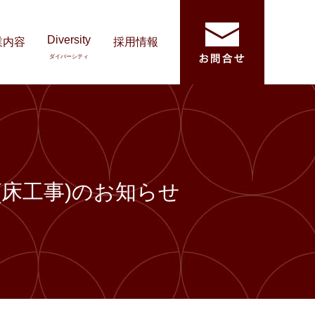
Diversity
業内容
採用情報
ダイバーシティ
(床工事)のお知らせ