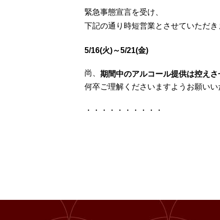
緊急事態宣言を受け、
下記の通り時短営業とさせていただき
5/16(火)～5/21(金)
尚、
期間中のアルコール提供は控えさ
何卒ご理解くださいますようお願いい
・・・・・・・・・・