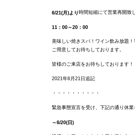
時間短縮にて営業再開致
6/21(月)より
11：00～20：00
美味しい焼きスパ！ワイン飲み放題！
ご用意してお待ちしております。
皆様のご来店をお待ちしております！
2021年6月21日追記
・・・・・・・・・・
緊急事態宣言を受け、下記の通り休業
～6/20(日)