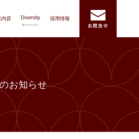
Diversity
業内容
採用情報
ダイバーシティ
）】のお知らせ