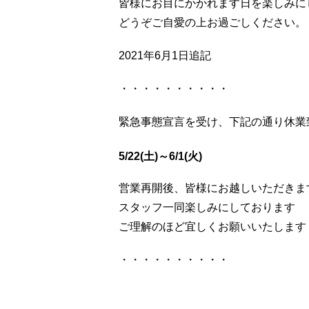
皆様にお目にかかれます日を楽しみに
どうぞご自愛の上お過ごしください。
2021年6月1日追記
・・・・・・・・・・
緊急事態宣言を受け、下記の通り休業
5/22(土)～6/1(火)
営業再開後、皆様にお越しいただきま
スタッフ一同楽しみにしております
ご理解のほど宜しくお願いいたします
・・・・・・・・・・