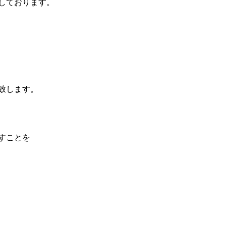
しております。
致します。
すことを