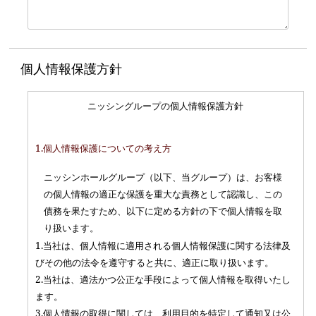
個人情報保護方針
ニッシングループの個人情報保護方針
1.個人情報保護についての考え方
ニッシンホールグループ（以下、当グループ）は、お客様
の個人情報の適正な保護を重大な責務として認識し、この
債務を果たすため、以下に定める方針の下で個人情報を取
り扱います。
1.当社は、個人情報に適用される個人情報保護に関する法律及
びその他の法令を遵守すると共に、適正に取り扱います。
2.当社は、適法かつ公正な手段によって個人情報を取得いたし
ます。
3.個人情報の取得に関しては、利用目的を特定して通知又は公