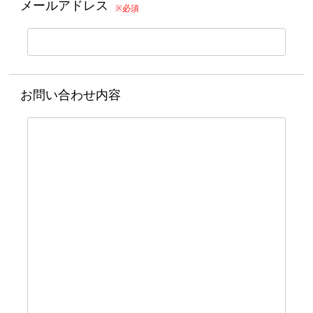
メールアドレス
※必須
お問い合わせ内容