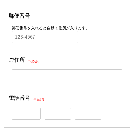
郵便番号
郵便番号を入れると自動で住所が入ります。
ご住所
※必須
電話番号
※必須
-
-