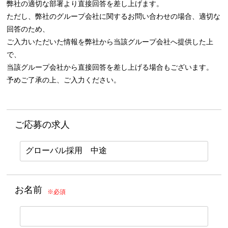
弊社の適切な部署より直接回答を差し上げます。
ただし、弊社のグループ会社に関するお問い合わせの場合、適切な
回答のため、
ご入力いただいた情報を弊社から当該グループ会社へ提供した上
で、
当該グループ会社から直接回答を差し上げる場合もございます。
予めご了承の上、ご入力ください。
ご応募の求人
お名前
※必須