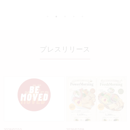
プレスリリース
2026/07/10
2026/07/09